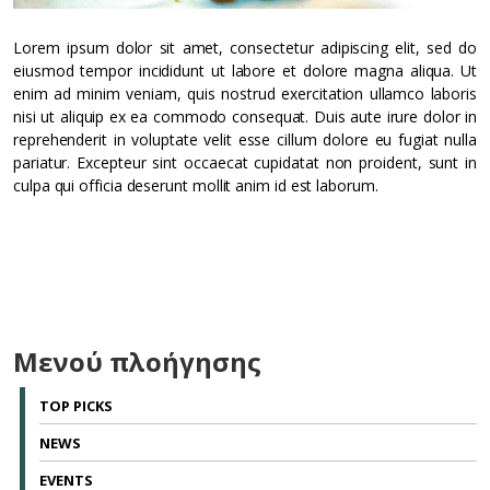
Lorem ipsum dolor sit amet, consectetur adipiscing elit, sed do
eiusmod tempor incididunt ut labore et dolore magna aliqua. Ut
enim ad minim veniam, quis nostrud exercitation ullamco laboris
nisi ut aliquip ex ea commodo consequat. Duis aute irure dolor in
reprehenderit in voluptate velit esse cillum dolore eu fugiat nulla
pariatur. Excepteur sint occaecat cupidatat non proident, sunt in
culpa qui officia deserunt mollit anim id est laborum.
Μενού πλοήγησης
TOP PICKS
NEWS
EVENTS