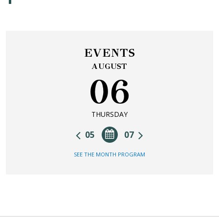
EVENTS
AUGUST
06
THURSDAY
05
07
SEE THE MONTH PROGRAM