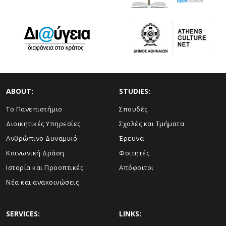
ABOUT:
STUDIES:
Το Πανεπιστήμιο
Σπουδές
Διοικητικές Υπηρεσίες
Σχολές και Τμήματα
Ανθρώπινο Δυναμικό
Έρευνα
Κοινωνική Δράση
Φοιτητές
Ιστορία και Προοπτικές
Απόφοιτοι
Νέα και ανακοινώσεις
SERVICES:
LINKS: