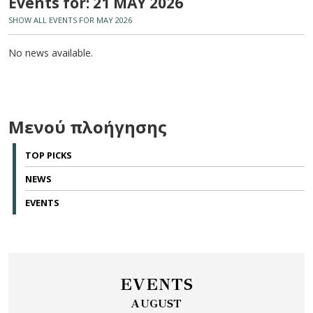
Events for: 21 MAY 2026
SHOW ALL EVENTS FOR MAY 2026
No news available.
Μενού πλοήγησης
TOP PICKS
NEWS
EVENTS
EVENTS
AUGUST