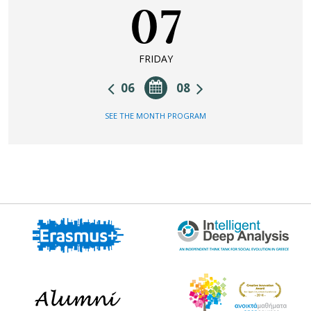
07
FRIDAY
06
08
SEE THE MONTH PROGRAM