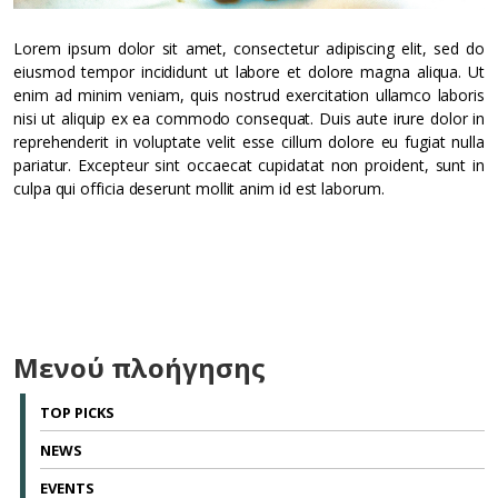
Lorem ipsum dolor sit amet, consectetur adipiscing elit, sed do
eiusmod tempor incididunt ut labore et dolore magna aliqua. Ut
enim ad minim veniam, quis nostrud exercitation ullamco laboris
nisi ut aliquip ex ea commodo consequat. Duis aute irure dolor in
reprehenderit in voluptate velit esse cillum dolore eu fugiat nulla
pariatur. Excepteur sint occaecat cupidatat non proident, sunt in
culpa qui officia deserunt mollit anim id est laborum.
Μενού πλοήγησης
TOP PICKS
NEWS
EVENTS