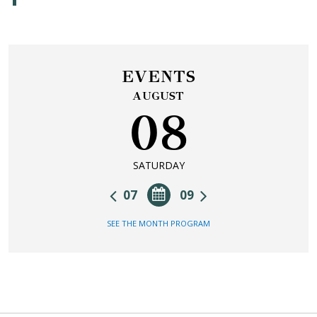
EVENTS
AUGUST
08
SATURDAY
07
09
SEE THE MONTH PROGRAM