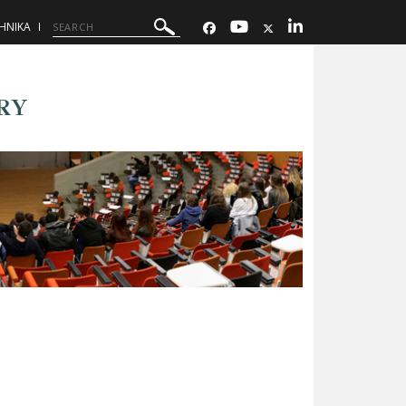
ΗΝΙΚΑ
RY