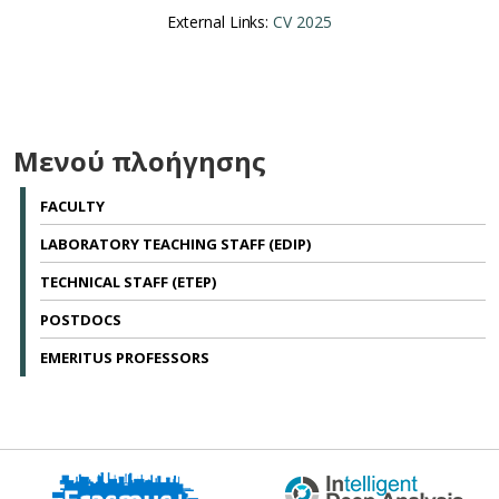
External Links:
CV 2025
Μενού πλοήγησης
FACULTY
LABORATORY TEACHING STAFF (EDIP)
TECHNICAL STAFF (ETEP)
POSTDOCS
EMERITUS PROFESSORS