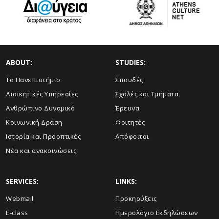
ABOUT:
STUDIES:
Το Πανεπιστήμιο
Σπουδές
Διοικητικές Υπηρεσίες
Σχολές και Τμήματα
Ανθρώπινο Δυναμικό
Έρευνα
Κοινωνική Δράση
Φοιτητές
Ιστορία και Προοπτικές
Απόφοιτοι
Νέα και ανακοινώσεις
SERVICES:
LINKS:
Webmail
Προκηρύξεις
E-class
Ημερολόγιο Εκδηλώσεων