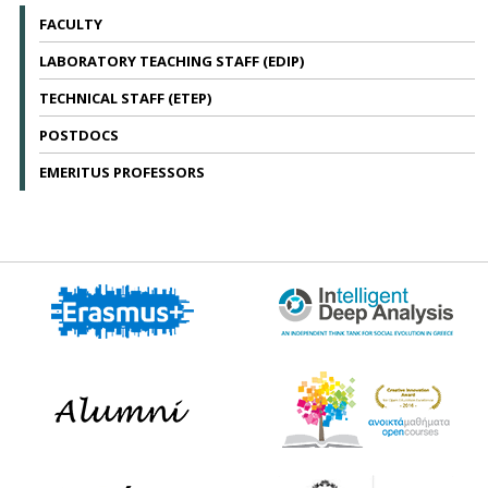
FACULTY
LABORATORY TEACHING STAFF (EDIP)
TECHNICAL STAFF (ETEP)
POSTDOCS
EMERITUS PROFESSORS