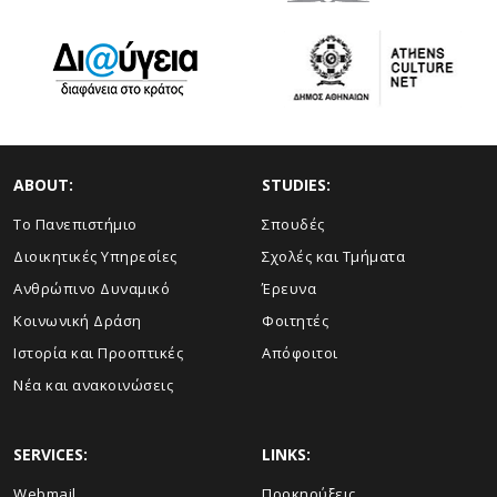
ABOUT:
STUDIES:
Το Πανεπιστήμιο
Σπουδές
Διοικητικές Υπηρεσίες
Σχολές και Τμήματα
Ανθρώπινο Δυναμικό
Έρευνα
Κοινωνική Δράση
Φοιτητές
Ιστορία και Προοπτικές
Απόφοιτοι
Νέα και ανακοινώσεις
SERVICES:
LINKS:
Webmail
Προκηρύξεις