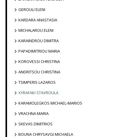
GEROULI ELENI
KARDARA ANASTASIA
MICHALAROU ELENI
KARAINDROU DIMITRA
PAPADIMITRIOU MARIA
KOROVESSI CHRISTINA
ANDRITSOU CHRISTINA
TSIMPERIS LAZAROS
XYRAFAKI STAVROULA
KARAMOLEGKOS MICHAEL-MARIOS
VRACHNA MARIA
SKEVAS DIMITRIOS
BOUNA CHRYSAVGI MICHAELA