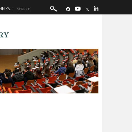
ΗΝΙΚΑ
RY